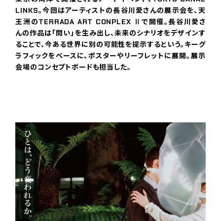
LINKS。今回はアーティストの長谷川愛さんの展示会を、天
王洲のTERRADA ART CONPLEX Ⅱで開催。長谷川愛さ
んの作品は「問い」を生み出し、未来のシナリオをデザインす
ることで、今ある世界に別の可能性を提示するという。キーグ
ラフィックをベースに、ポスターやリーフレットに展開。展示
会場のコンセプトボードも担当した。