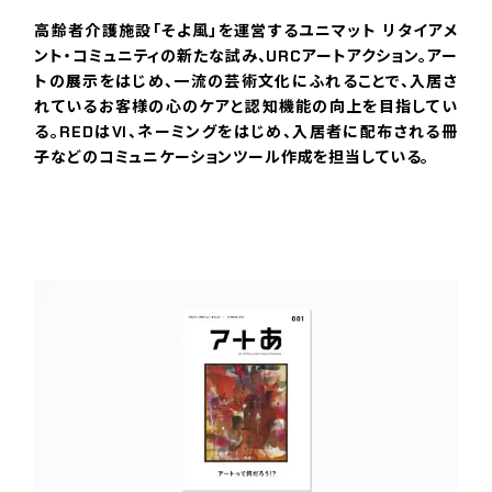
高齢者介護施設「そよ風」を運営するユニマット リタイアメ
ント・コミュニティの新たな試み、URCアートアクション。アー
トの展示をはじめ、一流の芸術文化にふれることで、入居さ
れているお客様の心のケアと認知機能の向上を目指してい
る。REDはVI、ネーミングをはじめ、入居者に配布される冊
子などのコミュニケーションツール作成を担当している。