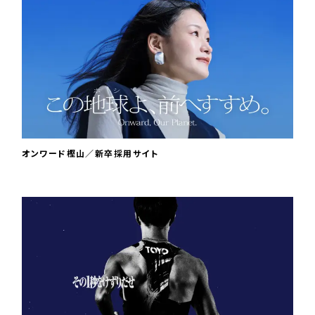
オンワード樫山／新卒採用サイト