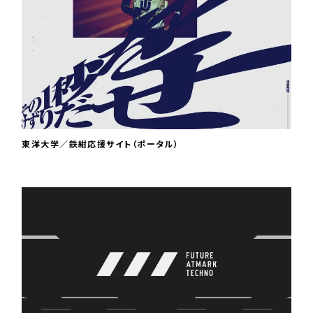
東洋大学／鉄紺応援サイト（ポータル）