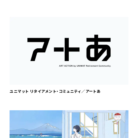
ユニマット リタイアメント・コミュニティ／アートあ